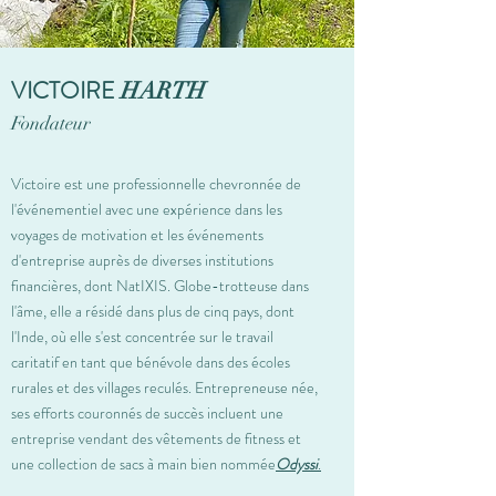
VICTOIRE
HARTH
Fondateur
Victoire est une professionnelle chevronnée de
l'événementiel avec une expérience dans les
voyages de motivation et les événements
d'entreprise auprès de diverses institutions
financières, dont NatIXIS. Globe-trotteuse dans
l'âme, elle a résidé dans plus de cinq pays, dont
l'Inde, où elle s'est concentrée sur le travail
caritatif en tant que bénévole dans des écoles
rurales et des villages reculés. Entrepreneuse née,
ses efforts couronnés de succès incluent une
entreprise vendant des vêtements de fitness et
une collection de sacs à main bien nommée
Odyssi
.