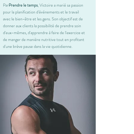
Par
Prendre le temps
, Victoire a marié sa passion
pour la planification d'événements et le travail
avec le bien-être et les gens. Son objectif est de
donner aux clients la possibilité de prendre soin
d'eux-mêmes, d'apprendre à faire de l'exercice et
de manger de manière nutritive tout en profitant
d'une brève pause dans la vie quotidienne.