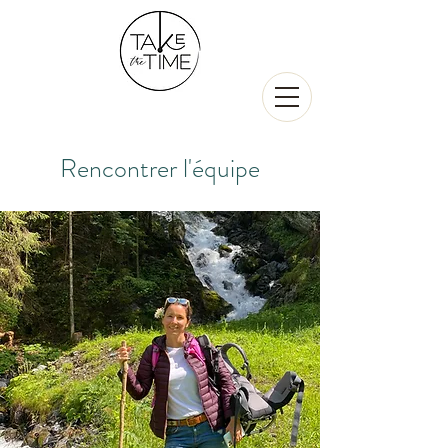
Rencontrer l'équipe