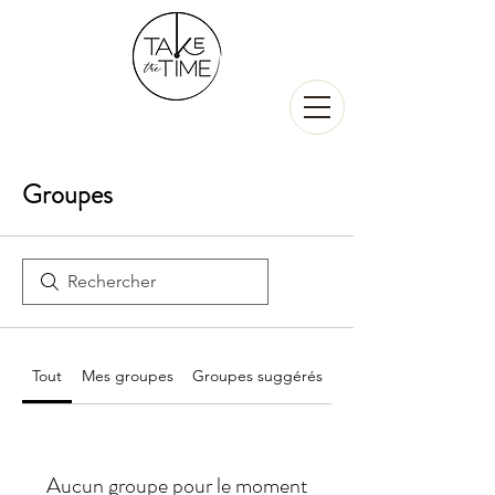
Groupes
Tout
Mes groupes
Groupes suggérés
Aucun groupe pour le moment