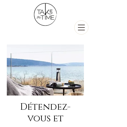
Détendez-
vous et