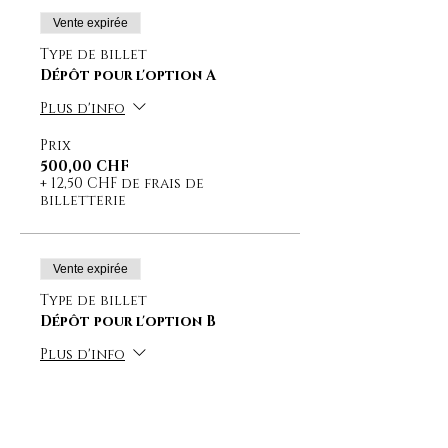
Vente expirée
Type de billet
Dépôt pour l'option A
Plus d'info
Prix
500,00 CHF
+ 12,50 CHF de frais de
billetterie
Vente expirée
Type de billet
Dépôt pour l'option B
Plus d'info
Prix
450,00 CHF
+ 11,25 CHF de frais de
billetterie