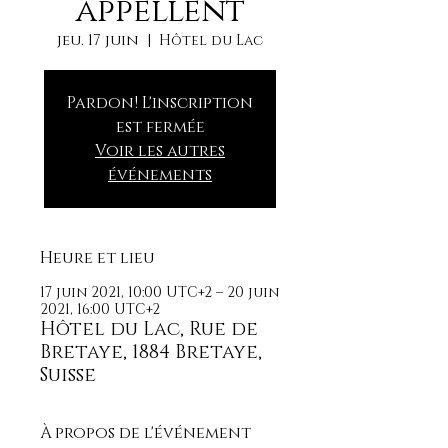
appellent
jeu. 17 juin
  |  
Hôtel du Lac
Pardon! L'inscription
est fermée
Voir les autres
événements
Heure et lieu
17 juin 2021, 10:00 UTC+2 – 20 juin
2021, 16:00 UTC+2
Hôtel du Lac, Rue de
Bretaye, 1884 Bretaye,
Suisse
À propos de l'événement