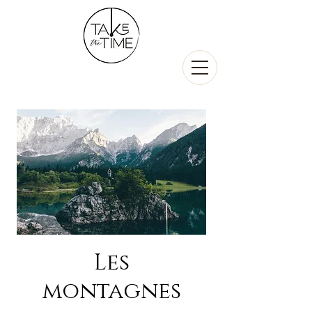
Les
montagnes